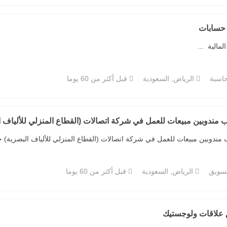
حسابات
المالية ...
اسبة
الرياض, السعودية
قبل أكثر من 60 يوما
مندوبين مبيعات للعمل في شركة اتصالات (القطاع المنزلي للألياف ا
مندوبين مبيعات للعمل في شركة اتصالات (القطاع المنزلي للألياف البصرية) خ
تسويق
الرياض, السعودية
قبل أكثر من 60 يوما
علاقات ولوجستيك