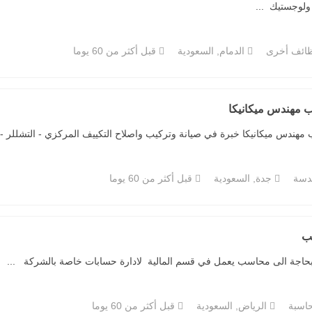
لوجستيك ...
ائف أخرى
الدمام, السعودية
قبل أكثر من 60 يوما
 مهندس ميكانيكا
مهندس ميكانيكا خبرة في صيانة وتركيب واصلاح التكييف المركزي - التشللر - 
دسة
جدة, السعودية
قبل أكثر من 60 يوما
ب
اسبة
الرياض, السعودية
قبل أكثر من 60 يوما