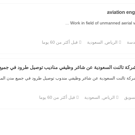
aviation eng
Work in field of unmanned aerial vehi
دسة
الرياض, السعودية
قبل أكثر من 60 يوما
شركة تالنت السعودية عن شاغر وظيفي مناديب توصيل طرود في جميع
ركة تالنت السعودية عن شاغر وظيفي مندوب توصيل طرود في جميع مدن المملك
تسويق
الرياض, السعودية
قبل أكثر من 60 يوما