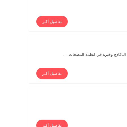
تفاصيل أكثر
الباكادج وخبرة في انظمة المضخات ...
تفاصيل أكثر
تفاصيل أكثر