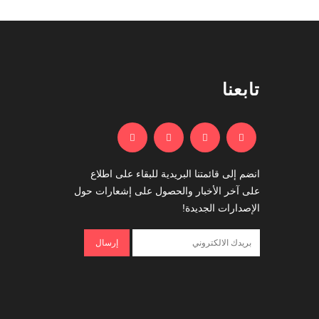
تابعنا
انضم إلى قائمتنا البريدية للبقاء على اطلاع
على آخر الأخبار والحصول على إشعارات حول
الإصدارات الجديدة!