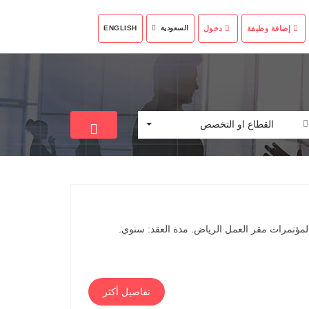
إضافة وظيفة
دخول
السعودية
ENGLISH
القطاع او التخصص
المعارض والمؤتمرات مقر العمل الرياض. مدة العقد: سنوي.
تفاصيل أكثر