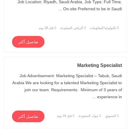
Job Location: Riyadh, Saudi Arabia. Job Type: Full Time,
On-site Preferred to be in Saudi ...
تكنولوجيا المعلومات
الرياض, السعودية
قبل 18 يوم
تفاصيل أكثر
Marketing Specialist
Job Advertisement: Marketing Specialist – Tabuk, Saudi
Arabia We are looking for a talented Marketing Specialist to
join our team. Requirements: Minimum of 3 years of
experience in ...
التسويق
تبوك, السعودية
قبل 19 يوم
تفاصيل أكثر