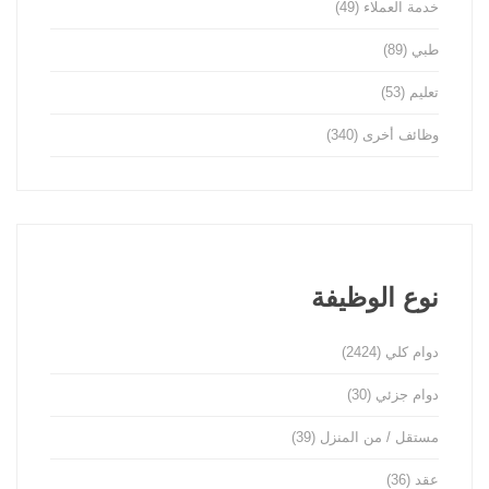
خدمة العملاء
(49)
طبي
(89)
تعليم
(53)
وظائف أخرى
(340)
نوع الوظيفة
دوام كلي
(2424)
دوام جزئي
(30)
مستقل / من المنزل
(39)
عقد
(36)