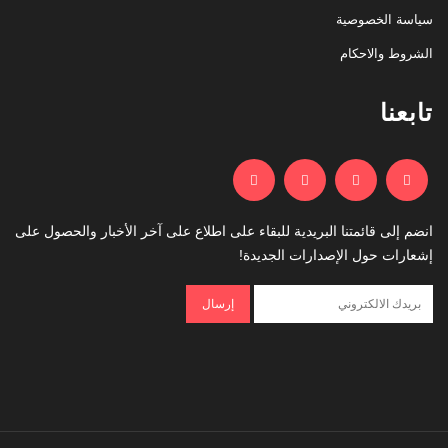
سياسة الخصوصية
الشروط والاحكام
تابعنا
انضم إلى قائمتنا البريدية للبقاء على اطلاع على آخر الأخبار والحصول على
إشعارات حول الإصدارات الجديدة!