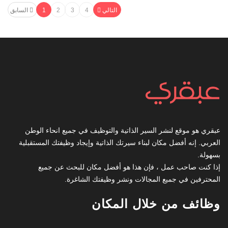
التالي
4
3
2
1
السابق
عبقري هو موقع لنشر السير الذاتية والتوظيف في جميع انحاء الوطن
العربي. إنه أفضل مكان لبناء سيرتك الذاتية وإيجاد وظيفتك المستقبلية
بسهولة.
إذا كنت صاحب عمل ، فإن هذا هو أفضل مكان للبحث عن جميع
المحترفين في جميع المجالات ونشر وظيفتك الشاغرة.
وظائف من خلال المكان