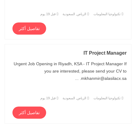
تكنولوجيا المعلومات
الرياض, السعودية
قبل 19 يوم
تفاصيل أكثر
IT Project Manager
Urgent Job Opening in Riyadh, KSA - IT Project Manager If
you are interested, please send your CV to
mkhanmir@alasilacx.sa. ...
تكنولوجيا المعلومات
الرياض, السعودية
قبل 19 يوم
تفاصيل أكثر