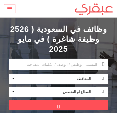
وظائف في السعودية ( 2526
وظيفة شاغرة ) في مايو
2025
المحافظة
القطاع او التخصص