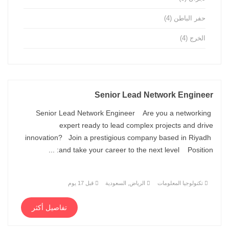
حفر الباطن
(4)
الخرج
(4)
Senior Lead Network Engineer
Senior Lead Network Engineer Are you a networking
expert ready to lead complex projects and drive
innovation? Join a prestigious company based in Riyadh
and take your career to the next level Position: ...
تكنولوجيا المعلومات
الرياض, السعودية
قبل 17 يوم
تفاصيل أكثر