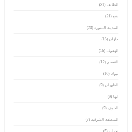
الطائف
(21)
ينبع
(21)
المدينة المنورة
(20)
جازان
(16)
الهفوف
(15)
القصيم
(12)
تبوك
(10)
الظهران
(9)
ابها
(9)
الجوف
(9)
المنطقة الشرقية
(7)
نجران
(5)