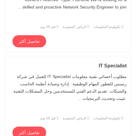
skilled and proactive Network Security Engineer to join ...
تكنولوجيا المعلومات
الرياض, السعودية
قبل 18 يوم
تفاصيل أكثر
IT Specialist
مطلوب أخصائي تقنية معلومات IT Specialist للعمل في شركة
رسيس للعطور المهام الوظيفية: إدارة وصيانة أنظمة الحاسب
والشبكات تقديم الدعم الفني للمستخدمين وحل المشكلات التقنية
تثبيت وتحديث البرمجيات ...
تكنولوجيا المعلومات
الرياض, السعودية
قبل 18 يوم
تفاصيل أكثر