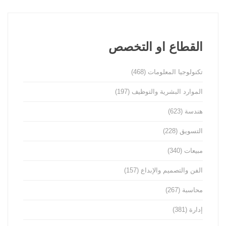
القطاع او التخصص
تكنولوجيا المعلومات
(468)
الموارد البشرية والتوظيف
(197)
هندسة
(623)
التسويق
(228)
مبيعات
(340)
الفن والتصميم والإبداع
(157)
محاسبة
(267)
إدارة
(381)