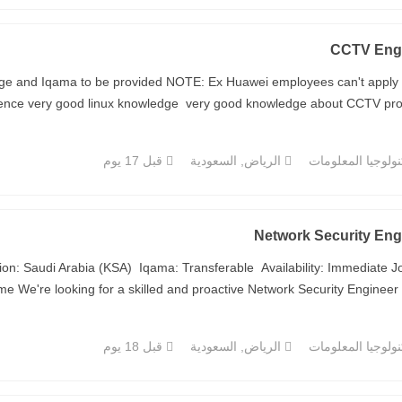
CCTV Eng
ckage and Iqama to be provided NOTE: Ex Huawei employees can't appl
ence very good linux knowledge very good knowledge about CCTV protoco
ولوجيا المعلومات
الرياض, السعودية
قبل 17 يوم
Network Security Eng
on: Saudi Arabia (KSA) Iqama: Transferable Availability: Immediate J
e We're looking for a skilled and proactive Network Security Engineer to j
ولوجيا المعلومات
الرياض, السعودية
قبل 18 يوم