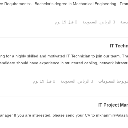
ce Requirements:- Bachelor's degree in Mechanical Engineering. From 6-
دسة
الرياض, السعودية
قبل 19 يوم
IT Techn
g for a highly skilled and motivated IT Technician to join our team. The
andidate should have experience in structured cabling, network infrastructu
ولوجيا المعلومات
الرياض, السعودية
قبل 19 يوم
IT Project Ma