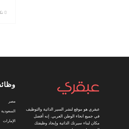
تكن
وظائف
مصر
عبقري هو موقع لنشر السير الذاتية والتوظيف
السعودية
في جميع انحاء الوطن العربي. إنه أفضل
الإمارات
مكان لبناء سيرتك الذاتية وإيجاد وظيفتك