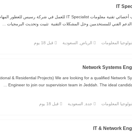
IT Spec
مطلوب أخصائي تقنية معلومات IT Specialist للعمل في شر
الدعم الفني للمستخدمين وحل المشكلات التقنية تثبيت وتحديث البرمجيات ...
ولوجيا المعلومات
الرياض, السعودية
قبل 18 يوم
Network Systems Eng
onal & Residential Projects) We are looking for a qualified Network S
Engineer to join our supervision team in Jeddah. The ideal candidate w
ولوجيا المعلومات
جدة, السعودية
قبل 18 يوم
IT & Network Eng