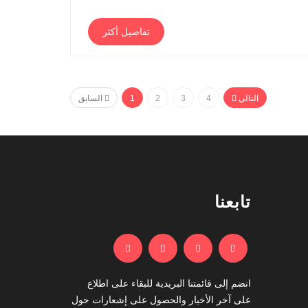
تفاصيل أكثر
التالي
4
3
2
1
السابق
تابعنا
انضم إلى قائمتنا البريدية للبقاء على اطلاع
على آخر الأخبار والحصول على إشعارات حول