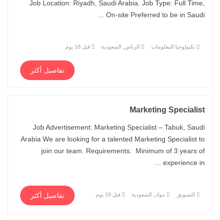
Job Location: Riyadh, Saudi Arabia. Job Type: Full Time,
On-site Preferred to be in Saudi ...
تكنولوجيا المعلومات
الرياض, السعودية
قبل 18 يوم
تفاصيل أكثر
Marketing Specialist
Job Advertisement: Marketing Specialist – Tabuk, Saudi
Arabia We are looking for a talented Marketing Specialist to
join our team. Requirements: Minimum of 3 years of
experience in ...
التسويق
تبوك, السعودية
قبل 19 يوم
تفاصيل أكثر