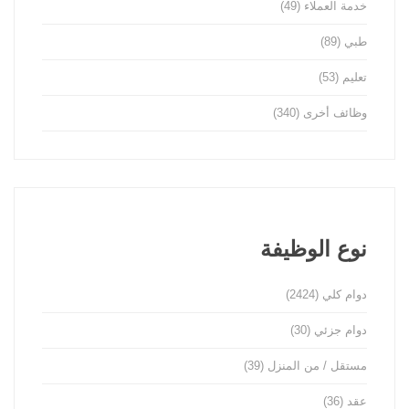
خدمة العملاء
(49)
طبي
(89)
تعليم
(53)
وظائف أخرى
(340)
نوع الوظيفة
دوام كلي
(2424)
دوام جزئي
(30)
مستقل / من المنزل
(39)
عقد
(36)