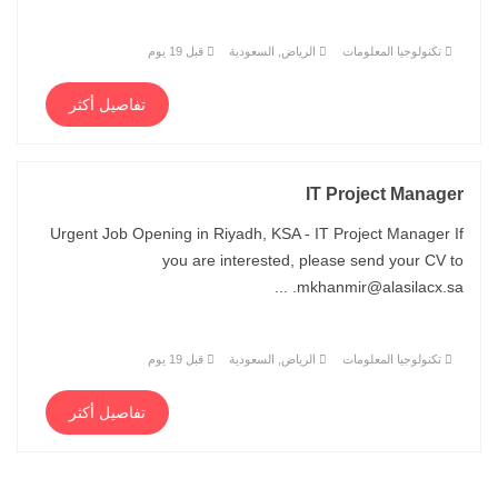
تكنولوجيا المعلومات
الرياض, السعودية
قبل 19 يوم
تفاصيل أكثر
IT Project Manager
Urgent Job Opening in Riyadh, KSA - IT Project Manager If
you are interested, please send your CV to
mkhanmir@alasilacx.sa. ...
تكنولوجيا المعلومات
الرياض, السعودية
قبل 19 يوم
تفاصيل أكثر