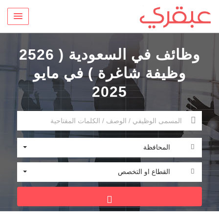
وظائف في السعودية ( 2526
وظيفة شاغرة ) في مايو
2025
المحافظة
القطاع او التخصص