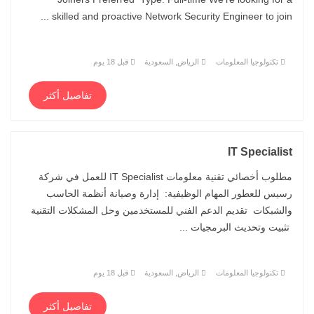
skilled and proactive Network Security Engineer to join ...
تكنولوجيا المعلومات
الرياض, السعودية
قبل 18 يوم
تفاصيل أكثر
IT Specialist
مطلوب أخصائي تقنية معلومات IT Specialist للعمل في شركة
رسيس للعطور المهام الوظيفية: إدارة وصيانة أنظمة الحاسب
والشبكات تقديم الدعم الفني للمستخدمين وحل المشكلات التقنية
تثبيت وتحديث البرمجيات ...
تكنولوجيا المعلومات
الرياض, السعودية
قبل 18 يوم
تفاصيل أكثر