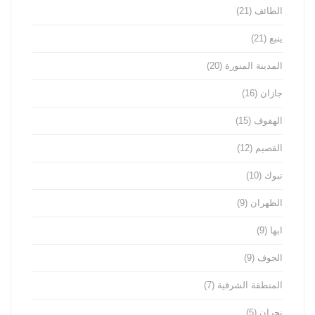
الطائف
(21)
ينبع
(21)
المدينة المنورة
(20)
جازان
(16)
الهفوف
(15)
القصيم
(12)
تبوك
(10)
الظهران
(9)
ابها
(9)
الجوف
(9)
المنطقة الشرقية
(7)
نجران
(5)