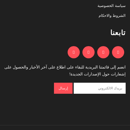
سياسة الخصوصية
الشروط والاحكام
تابعنا
انضم إلى قائمتنا البريدية للبقاء على اطلاع على آخر الأخبار والحصول على
إشعارات حول الإصدارات الجديدة!