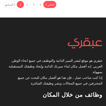
التالي
4
3
2
1
السابق
عبقري هو موقع لنشر السير الذاتية والتوظيف في جميع انحاء الوطن
العربي. إنه أفضل مكان لبناء سيرتك الذاتية وإيجاد وظيفتك المستقبلية
بسهولة.
إذا كنت صاحب عمل ، فإن هذا هو أفضل مكان للبحث عن جميع
المحترفين في جميع المجالات ونشر وظيفتك الشاغرة.
وظائف من خلال المكان