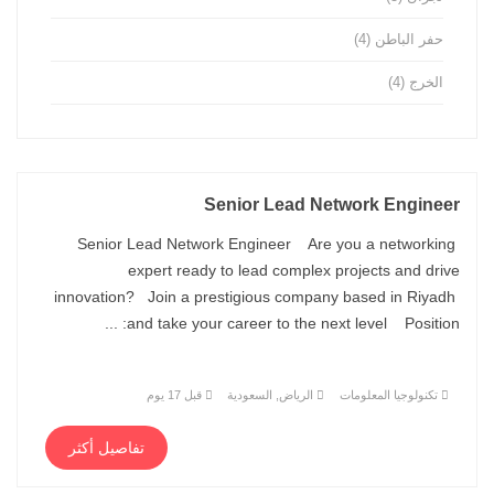
حفر الباطن
(4)
الخرج
(4)
Senior Lead Network Engineer
Senior Lead Network Engineer Are you a networking
expert ready to lead complex projects and drive
innovation? Join a prestigious company based in Riyadh
and take your career to the next level Position: ...
تكنولوجيا المعلومات
الرياض, السعودية
قبل 17 يوم
تفاصيل أكثر