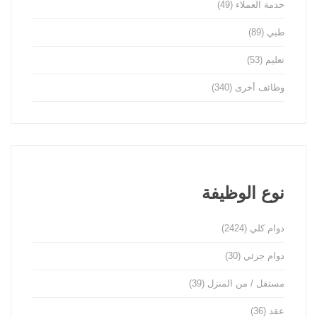
خدمة العملاء
(49)
طبي
(89)
تعليم
(53)
وظائف أخرى
(340)
نوع الوظيفة
دوام كلي
(2424)
دوام جزئي
(30)
مستقل / من المنزل
(39)
عقد
(36)