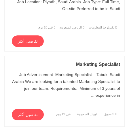
Job Location: Riyadh, Saudi Arabia. Job Type: Full Time,
On-site Preferred to be in Saudi ...
تكنولوجيا المعلومات
الرياض, السعودية
قبل 18 يوم
تفاصيل أكثر
Marketing Specialist
Job Advertisement: Marketing Specialist – Tabuk, Saudi
Arabia We are looking for a talented Marketing Specialist to
join our team. Requirements: Minimum of 3 years of
experience in ...
التسويق
تبوك, السعودية
قبل 19 يوم
تفاصيل أكثر