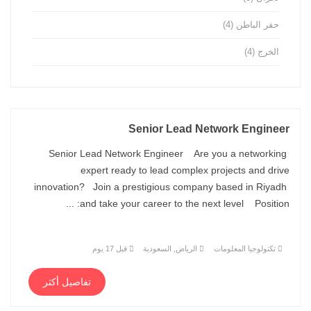
حفر الباطن
(4)
الخرج
(4)
Senior Lead Network Engineer
Senior Lead Network Engineer Are you a networking
expert ready to lead complex projects and drive
innovation? Join a prestigious company based in Riyadh
and take your career to the next level Position: ...
تكنولوجيا المعلومات
الرياض, السعودية
قبل 17 يوم
تفاصيل أكثر