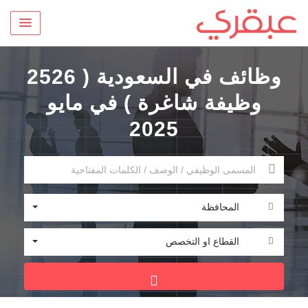
وظائف في السعودية ( 2526
وظيفة شاغرة ) في مايو
2025
المحافظة
القطاع او التخصص