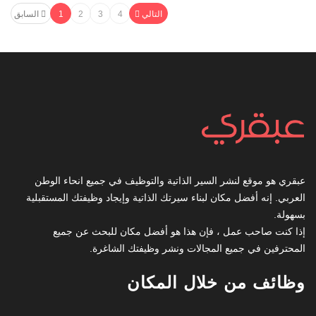
التالي
4
3
2
1
السابق
عبقري هو موقع لنشر السير الذاتية والتوظيف في جميع انحاء الوطن
العربي. إنه أفضل مكان لبناء سيرتك الذاتية وإيجاد وظيفتك المستقبلية
بسهولة.
إذا كنت صاحب عمل ، فإن هذا هو أفضل مكان للبحث عن جميع
المحترفين في جميع المجالات ونشر وظيفتك الشاغرة.
وظائف من خلال المكان