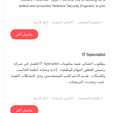
skilled and proactive Network Security Engineer to join ...
تكنولوجيا المعلومات
الرياض, السعودية
قبل 18 يوم
تفاصيل أكثر
IT Specialist
مطلوب أخصائي تقنية معلومات IT Specialist للعمل في شركة
رسيس للعطور المهام الوظيفية: إدارة وصيانة أنظمة الحاسب
والشبكات تقديم الدعم الفني للمستخدمين وحل المشكلات التقنية
تثبيت وتحديث البرمجيات ...
تكنولوجيا المعلومات
الرياض, السعودية
قبل 18 يوم
تفاصيل أكثر