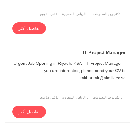
تكنولوجيا المعلومات
الرياض, السعودية
قبل 19 يوم
تفاصيل أكثر
IT Project Manager
Urgent Job Opening in Riyadh, KSA - IT Project Manager If
you are interested, please send your CV to
mkhanmir@alasilacx.sa. ...
تكنولوجيا المعلومات
الرياض, السعودية
قبل 19 يوم
تفاصيل أكثر