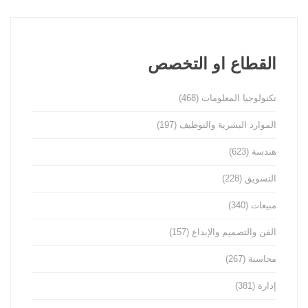
القطاع او التخصص
تكنولوجيا المعلومات
(468)
الموارد البشرية والتوظيف
(197)
هندسة
(623)
التسويق
(228)
مبيعات
(340)
الفن والتصميم والإبداع
(157)
محاسبة
(267)
إدارة
(381)