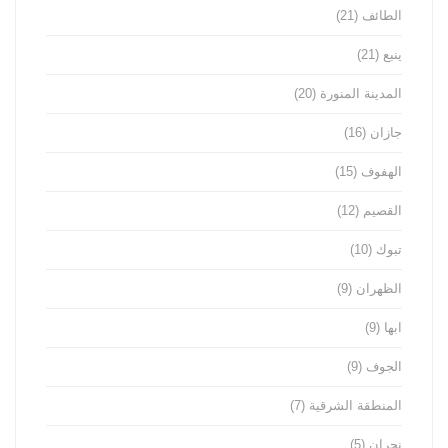
الطائف
(21)
ينبع
(21)
المدينة المنورة
(20)
جازان
(16)
الهفوف
(15)
القصيم
(12)
تبوك
(10)
الظهران
(9)
ابها
(9)
الجوف
(9)
المنطقة الشرقية
(7)
نجران
(5)