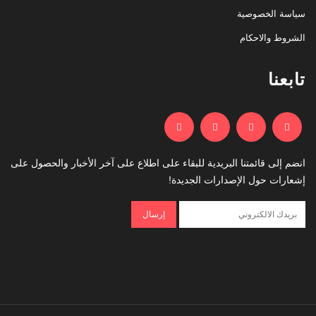
سياسة الخصوصية
الشروط والاحكام
تابعنا
انضم إلى قائمتنا البريدية للبقاء على اطلاع على آخر الأخبار والحصول على
إشعارات حول الإصدارات الجديدة!