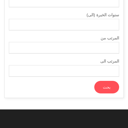
سنوات الخبرة (الى)
المرتب من
المرتب الى
بحث