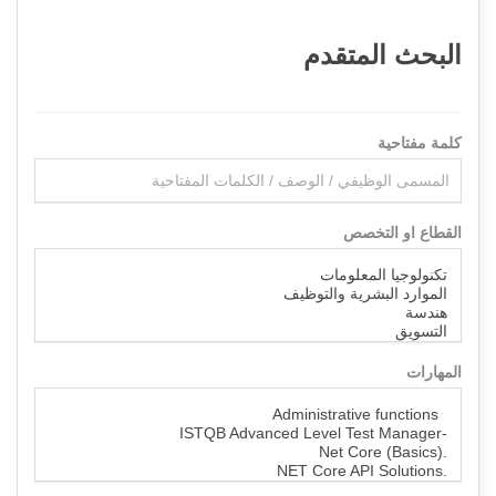
البحث المتقدم
كلمة مفتاحية
القطاع او التخصص
المهارات