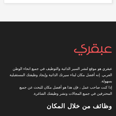
عبقري هو موقع لنشر السير الذاتية والتوظيف في جميع انحاء الوطن
العربي. إنه أفضل مكان لبناء سيرتك الذاتية وإيجاد وظيفتك المستقبلية
بسهولة.
إذا كنت صاحب عمل ، فإن هذا هو أفضل مكان للبحث عن جميع
المحترفين في جميع المجالات ونشر وظيفتك الشاغرة.
وظائف من خلال المكان