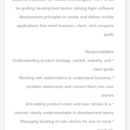
be guiding development teams utilizing Agile software
development principles to create and deliver mobile
applications that meet business, client, and company
goals
Responsibilities :
* Understanding product strategy, market, industry, and
client goals.
* Working with stakeholders to understand business
problem statements and convert them into user
stories.
* Articulating product vision and user stories in a
manner clearly understandable to development teams.
* Managing backlog of user stories for one or more