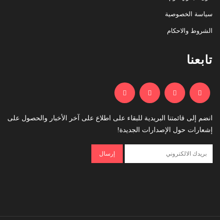
سياسة الخصوصية
الشروط والاحكام
تابعنا
انضم إلى قائمتنا البريدية للبقاء على اطلاع على آخر الأخبار والحصول على
إشعارات حول الإصدارات الجديدة!