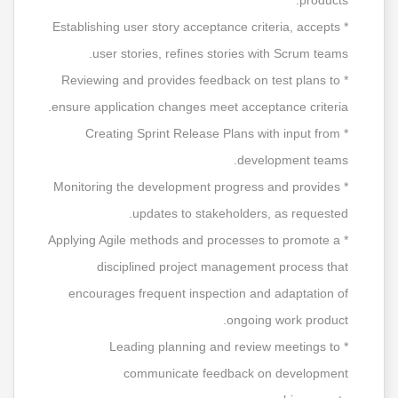
products.
* Establishing user story acceptance criteria, accepts
user stories, refines stories with Scrum teams.
* Reviewing and provides feedback on test plans to
ensure application changes meet acceptance criteria.
* Creating Sprint Release Plans with input from
development teams.
* Monitoring the development progress and provides
updates to stakeholders, as requested.
* Applying Agile methods and processes to promote a
disciplined project management process that
encourages frequent inspection and adaptation of
ongoing work product.
* Leading planning and review meetings to
communicate feedback on development