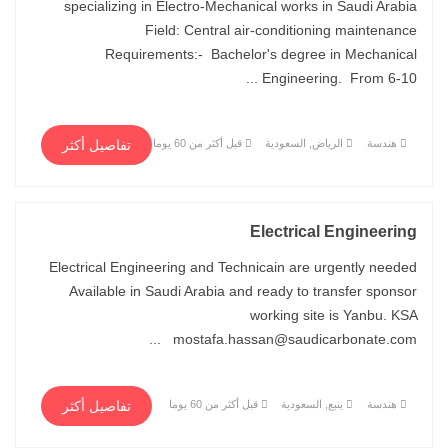
specializing in Electro-Mechanical works in Saudi Arabia
Field: Central air-conditioning maintenance
Requirements:- Bachelor's degree in Mechanical
Engineering. From 6-10 ...
هندسة
الرياض, السعودية
قبل أكثر من 60 يوما
تفاصيل أكثر
Electrical Engineering
Electrical Engineering and Technicain are urgently needed
Available in Saudi Arabia and ready to transfer sponsor
working site is Yanbu. KSA
mostafa.hassan@saudicarbonate.com ...
هندسة
ينبع, السعودية
قبل أكثر من 60 يوما
تفاصيل أكثر