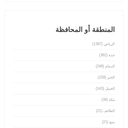
المنطقة أو المحافظة
الرياض
(1397)
جدة
(382)
الدمام
(248)
الخبر
(159)
الجبيل
(143)
مكة
(39)
الطائف
(21)
ينبع
(21)