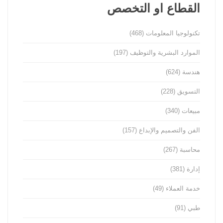
القطاع او التخصص
تكنولوجيا المعلومات
(468)
الموارد البشرية والتوظيف
(197)
هندسة
(624)
التسويق
(228)
مبيعات
(340)
الفن والتصميم والإبداع
(157)
محاسبة
(267)
إدارة
(381)
خدمة العملاء
(49)
طبي
(91)