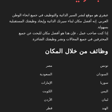
عبقري هو موقع لنشر السير الذاتية والتوظيف في جميع انحاء الوطن
العربي. إنه أفضل مكان لبناء سيرتك الذاتية وإيجاد وظيفتك المستقبلية
بسهولة.
إذا كنت صاحب عمل ، فإن هذا هو أفضل مكان للبحث عن جميع
المحترفين في جميع المجالات ونشر وظيفتك الشاغرة.
وظائف من خلال المكان
تونس
مصر
السودان
السعودية
سوريا
الإمارات
اليمن
الكويت
لبنان
الأردن
الهند
قطر