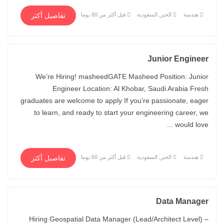
هندسة
الخبر, السعودية
قبل أكثر من 60 يوما
تفاصيل أكثر
Junior Engineer
We’re Hiring! masheedGATE Masheed Position: Junior
Engineer Location: Al Khobar, Saudi Arabia Fresh
graduates are welcome to apply If you’re passionate, eager
to learn, and ready to start your engineering career, we
would love ...
هندسة
الخبر, السعودية
قبل أكثر من 60 يوما
تفاصيل أكثر
Data Manager
Hiring Geospatial Data Manager (Lead/Architect Level) –