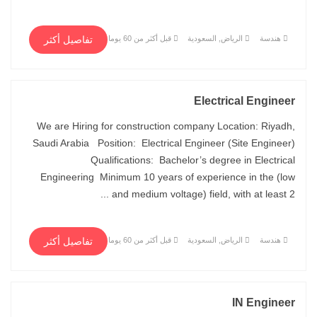
هندسة
الرياض, السعودية
قبل أكثر من 60 يوما
تفاصيل أكثر
Electrical Engineer
We are Hiring for construction company Location: Riyadh,
Saudi Arabia Position: Electrical Engineer (Site Engineer)
Qualifications: Bachelor’s degree in Electrical
Engineering Minimum 10 years of experience in the (low
and medium voltage) field, with at least 2 ...
هندسة
الرياض, السعودية
قبل أكثر من 60 يوما
تفاصيل أكثر
IN Engineer