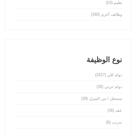
تعليم
(53)
وظائف أخرى
(340)
نوع الوظيفة
دوام كلي
(2427)
دوام جزئي
(30)
مستقل / من المنزل
(39)
عقد
(36)
تدريب
(6)