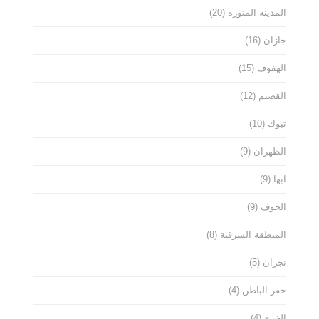
المدينة المنورة
(20)
جازان
(16)
الهفوف
(15)
القصيم
(12)
تبوك
(10)
الظهران
(9)
ابها
(9)
الجوف
(9)
المنطقة الشرقية
(8)
نجران
(5)
حفر الباطن
(4)
الخرج
(4)