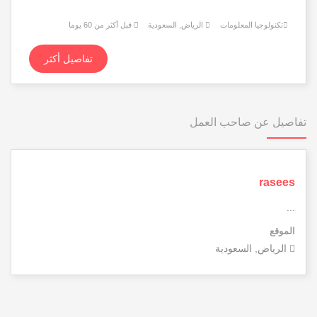
تكنولوجيا المعلومات
الرياض, السعودية
قبل أكثر من 60 يوما
تفاصيل أكثر
تفاصيل عن صاحب العمل
rasees
...
الموقع
الرياض, السعودية