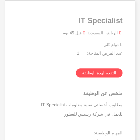
IT Specialist
الرياض, السعودية
قبل 45 يوم
دوام كلي
عدد الفرص المتاحة:
1
التقدم لهذة الوظيفة
ملخص عن الوظيفة
مطلوب أخصائي تقنية معلومات IT Specialist
للعمل في شركة رسيس للعطور
المهام الوظيفية: