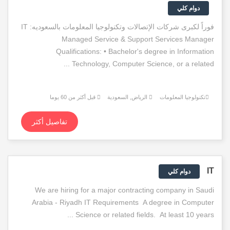
دوام كلي
فوراً لكبرى شركات الإتصالات وتكنولوجيا المعلومات بالسعوديه: IT
Managed Service & Support Services Manager
Qualifications: • Bachelor's degree in Information
Technology, Computer Science, or a related ...
تكنولوجيا المعلومات
الرياض, السعودية
قبل أكثر من 60 يوما
تفاصيل أكثر
IT
دوام كلي
We are hiring for a major contracting company in Saudi
Arabia - Riyadh IT Requirements A degree in Computer
Science or related fields. At least 10 years ...