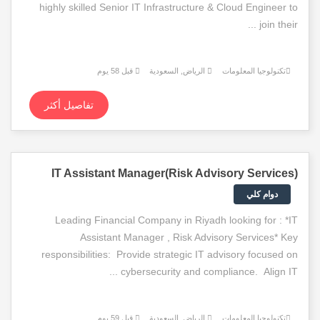
highly skilled Senior IT Infrastructure & Cloud Engineer to
join their ...
تكنولوجيا المعلومات
الرياض, السعودية
قبل 58 يوم
تفاصيل أكثر
(IT Assistant Manager(Risk Advisory Services
دوام كلي
Leading Financial Company in Riyadh looking for : *IT
Assistant Manager , Risk Advisory Services* Key
responsibilities: Provide strategic IT advisory focused on
cybersecurity and compliance. Align IT ...
تكنولوجيا المعلومات
الرياض, السعودية
قبل 59 يوم