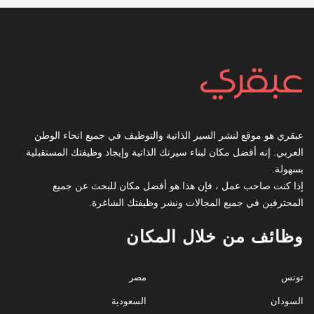
عبقري هو موقع لنشر السير الذاتية والتوظيف في جميع انحاء الوطن
العربي. إنه أفضل مكان لبناء سيرتك الذاتية وإيجاد وظيفتك المستقبلية
بسهولة.
إذا كنت صاحب عمل ، فإن هذا هو أفضل مكان للبحث عن جميع
المحترفين في جميع المجالات ونشر وظيفتك الشاغرة.
وظائف من خلال المكان
تونس
مصر
السودان
السعودية