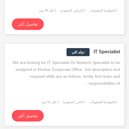
تكنولوجيا المعلومات
الرياض, السعودية
قبل 46 يوم
تفاصيل أكثر
IT Specialist
دوام كلي
We are looking for IT Specialist Or Network Specialist to be
assigned in Khobar Corporate Office. Job description and
required skills are as follows. kindly find tasks and
responsibilities of ...
تكنولوجيا المعلومات
الخبر, السعودية
قبل 51 يوم
تفاصيل أكثر