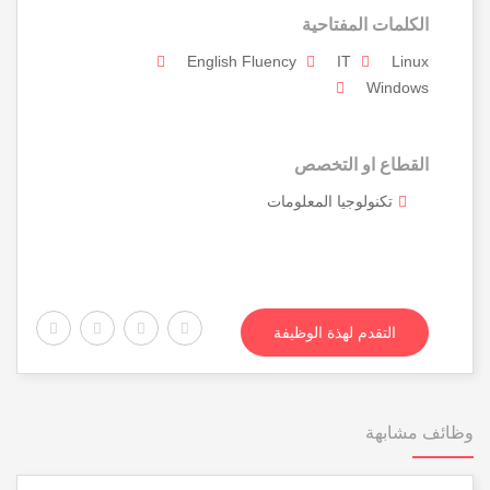
الكلمات المفتاحية
English Fluency
IT
Linux
Windows
القطاع او التخصص
تكنولوجيا المعلومات
التقدم لهذة الوظيفة
وظائف مشابهة