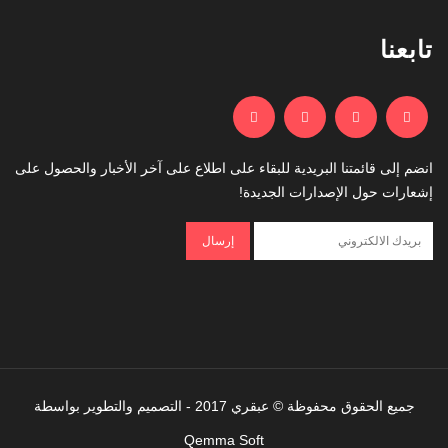
تابعنا
انضم إلى قائمتنا البريدية للبقاء على اطلاع على آخر الأخبار والحصول على
إشعارات حول الإصدارات الجديدة!
جميع الحقوق محفوظة © عبقري 2017 - التصميم والتطوير بواسطة
Qemma Soft