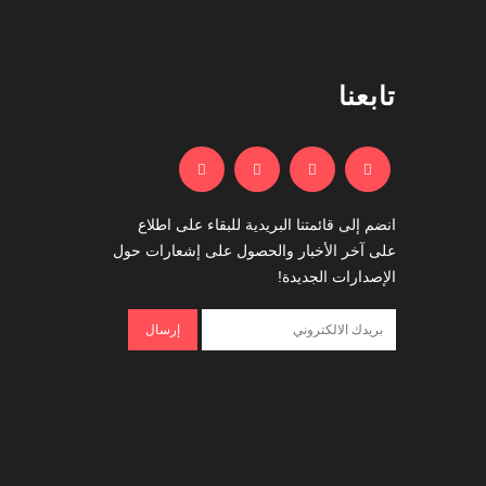
تابعنا
انضم إلى قائمتنا البريدية للبقاء على اطلاع
على آخر الأخبار والحصول على إشعارات حول
الإصدارات الجديدة!