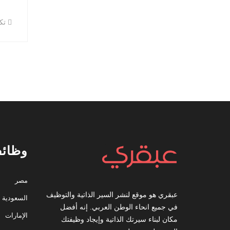
تكن
وظائف
مصر
عبقري هو موقع لنشر السير الذاتية والتوظيف
السعودية
في جميع انحاء الوطن العربي. إنه أفضل
الإمارات
مكان لبناء سيرتك الذاتية وإيجاد وظيفتك