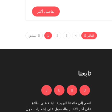
تفاصيل أكثر
التالي
4
3
2
1
السابق
تابعنا
انضم إلى قائمتنا البريدية للبقاء على اطلاع
على آخر الأخبار والحصول على إشعارات حول