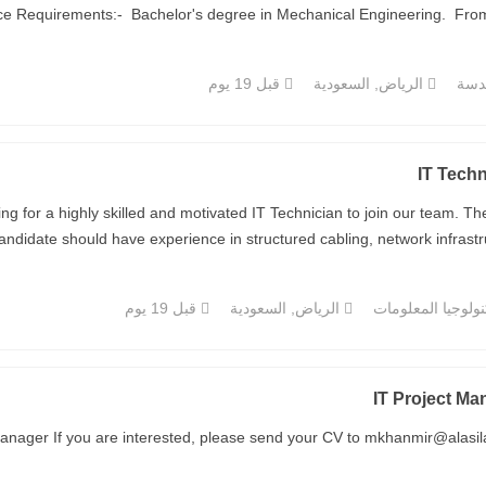
ce Requirements:- Bachelor's degree in Mechanical Engineering. From 6-
دسة
الرياض, السعودية
قبل 19 يوم
IT Techn
g for a highly skilled and motivated IT Technician to join our team. The
andidate should have experience in structured cabling, network infrastructu
ولوجيا المعلومات
الرياض, السعودية
قبل 19 يوم
IT Project Ma