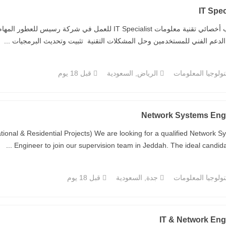
IT Spec
مطلوب أخصائي تقنية معلومات IT Specialist للعمل في شر
الدعم الفني للمستخدمين وحل المشكلات التقنية تثبيت وتحديث البرمجيات ...
ولوجيا المعلومات
الرياض, السعودية
قبل 18 يوم
Network Systems Eng
onal & Residential Projects) We are looking for a qualified Network S
Engineer to join our supervision team in Jeddah. The ideal candidate w
ولوجيا المعلومات
جدة, السعودية
قبل 18 يوم
IT & Network Eng