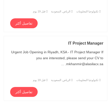
تكنولوجيا المعلومات
الرياض, السعودية
قبل 19 يوم
تفاصيل أكثر
IT Project Manager
Urgent Job Opening in Riyadh, KSA - IT Project Manager If
you are interested, please send your CV to
mkhanmir@alasilacx.sa. ...
تكنولوجيا المعلومات
الرياض, السعودية
قبل 19 يوم
تفاصيل أكثر