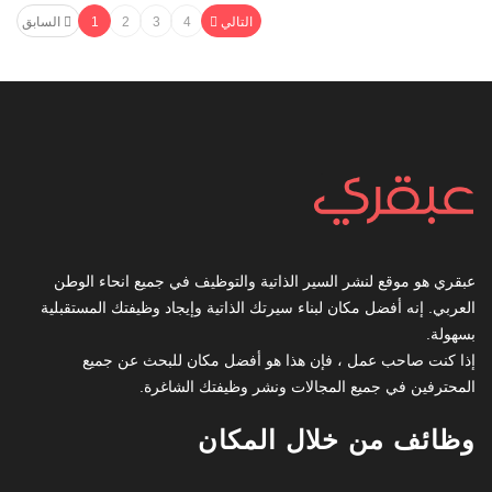
التالي
4
3
2
1
السابق
عبقري هو موقع لنشر السير الذاتية والتوظيف في جميع انحاء الوطن
العربي. إنه أفضل مكان لبناء سيرتك الذاتية وإيجاد وظيفتك المستقبلية
بسهولة.
إذا كنت صاحب عمل ، فإن هذا هو أفضل مكان للبحث عن جميع
المحترفين في جميع المجالات ونشر وظيفتك الشاغرة.
وظائف من خلال المكان