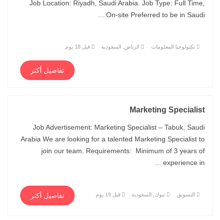
Job Location: Riyadh, Saudi Arabia. Job Type: Full Time,
On-site Preferred to be in Saudi ...
تكنولوجيا المعلومات
الرياض, السعودية
قبل 18 يوم
تفاصيل أكثر
Marketing Specialist
Job Advertisement: Marketing Specialist – Tabuk, Saudi
Arabia We are looking for a talented Marketing Specialist to
join our team. Requirements: Minimum of 3 years of
experience in ...
التسويق
تبوك, السعودية
قبل 19 يوم
تفاصيل أكثر