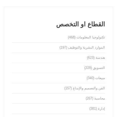
القطاع او التخصص
تكنولوجيا المعلومات
(468)
الموارد البشرية والتوظيف
(197)
هندسة
(623)
التسويق
(228)
مبيعات
(340)
الفن والتصميم والإبداع
(157)
محاسبة
(267)
إدارة
(381)