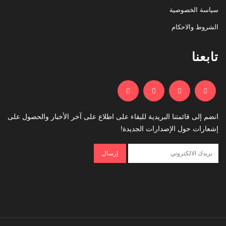
سياسة الخصوصية
الشروط والاحكام
تابعنا
انضم إلى قائمتنا البريدية للبقاء على اطلاع على آخر الأخبار والحصول على
إشعارات حول الإصدارات الجديدة!