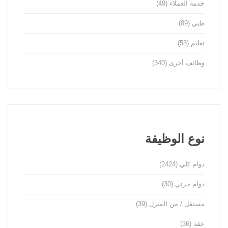
خدمة العملاء
(49)
طبي
(89)
تعليم
(53)
وظائف أخرى
(340)
نوع الوظيفة
دوام كلي
(2424)
دوام جزئي
(30)
مستقل / من المنزل
(39)
عقد
(36)