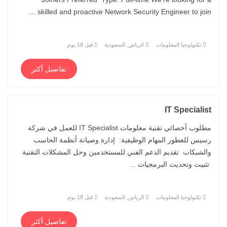
skilled and proactive Network Security Engineer to join ...
تكنولوجيا المعلومات
الرياض, السعودية
قبل 18 يوم
تفاصيل أكثر
IT Specialist
مطلوب أخصائي تقنية معلومات IT Specialist للعمل في شركة
رسيس للعطور المهام الوظيفية: إدارة وصيانة أنظمة الحاسب
والشبكات تقديم الدعم الفني للمستخدمين وحل المشكلات التقنية
تثبيت وتحديث البرمجيات ...
تكنولوجيا المعلومات
الرياض, السعودية
قبل 18 يوم
تفاصيل أكثر