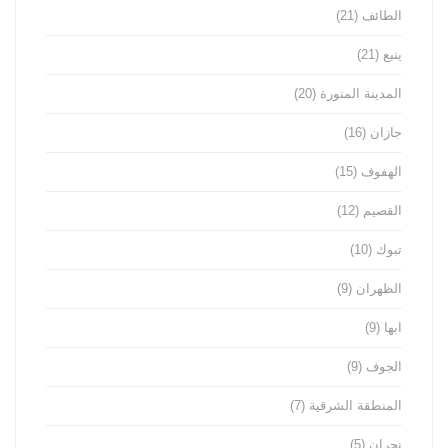
الطائف
(21)
ينبع
(21)
المدينة المنورة
(20)
جازان
(16)
الهفوف
(15)
القصيم
(12)
تبوك
(10)
الظهران
(9)
ابها
(9)
الجوف
(9)
المنطقة الشرقية
(7)
نجران
(5)