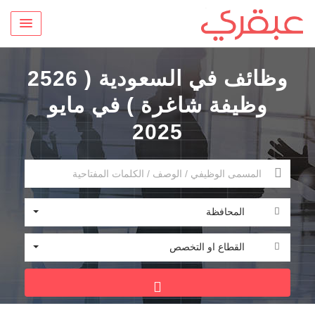
وظائف في السعودية ( 2526
وظيفة شاغرة ) في مايو
2025
المحافظة
القطاع او التخصص