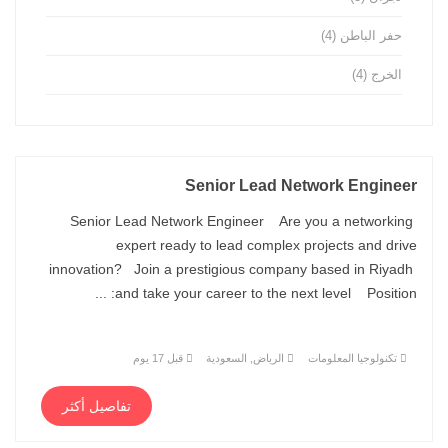
حفر الباطن
(4)
الخرج
(4)
Senior Lead Network Engineer
Senior Lead Network Engineer Are you a networking
expert ready to lead complex projects and drive
innovation? Join a prestigious company based in Riyadh
and take your career to the next level Position: ...
تكنولوجيا المعلومات
الرياض, السعودية
قبل 17 يوم
تفاصيل أكثر