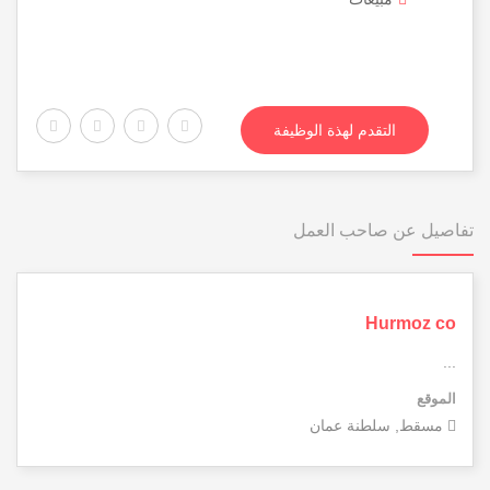
التقدم لهذة الوظيفة
تفاصيل عن صاحب العمل
Hurmoz co
...
الموقع
مسقط, سلطنة عمان