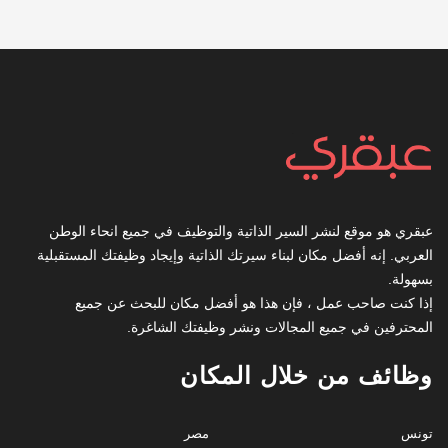
عبقري هو موقع لنشر السير الذاتية والتوظيف في جميع انحاء الوطن
العربي. إنه أفضل مكان لبناء سيرتك الذاتية وإيجاد وظيفتك المستقبلية
بسهولة.
إذا كنت صاحب عمل ، فإن هذا هو أفضل مكان للبحث عن جميع
المحترفين في جميع المجالات ونشر وظيفتك الشاغرة.
وظائف من خلال المكان
تونس
مصر