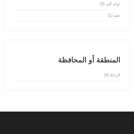
دوام كلي
(3)
عقد
(1)
المنطقة أو المحافظة
الرباط
(4)