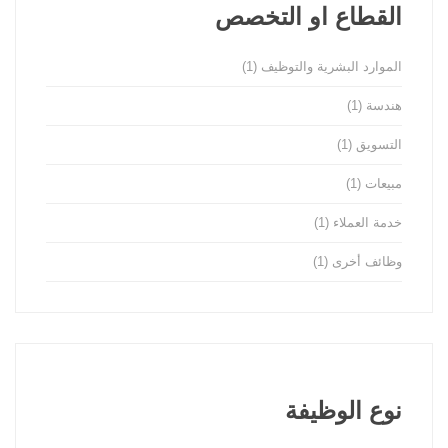
القطاع او التخصص
الموارد البشرية والتوظيف
(1)
هندسة
(1)
التسويق
(1)
مبيعات
(1)
خدمة العملاء
(1)
وظائف أخرى
(1)
نوع الوظيفة