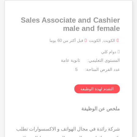
Sales Associate and Cashier
male and female
الكويت, الكويت
قبل أكثر من 60 يوما
دوام كلي
المستوى التعليمي:
ثانوية عامة
عدد الفرص المتاحة:
5
التقدم لهذة الوظيفة
ملخص عن الوظيفة
شركة رائدة في مجال الهواتف و الاكسسوارات تطلب