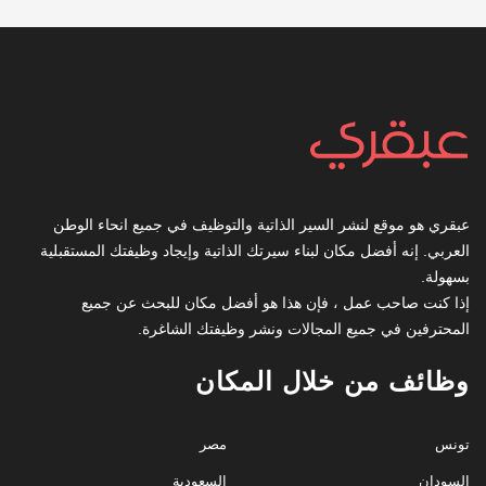
عبقري هو موقع لنشر السير الذاتية والتوظيف في جميع انحاء الوطن
العربي. إنه أفضل مكان لبناء سيرتك الذاتية وإيجاد وظيفتك المستقبلية
بسهولة.
إذا كنت صاحب عمل ، فإن هذا هو أفضل مكان للبحث عن جميع
المحترفين في جميع المجالات ونشر وظيفتك الشاغرة.
وظائف من خلال المكان
تونس
مصر
السودان
السعودية