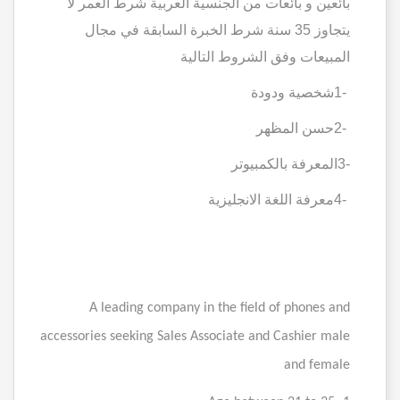
بائعين و بائعات من الجنسية العربية شرط العمر لا
يتجاوز 35 سنة شرط الخبرة السابقة في مجال
المبيعات وفق الشروط التالية
1-
شخصية ودودة
2-
حسن المظهر
3-
المعرفة بالكمبيوتر
4-
معرفة اللغة الانجليزية
A leading company in the field of phones and
accessories seeking Sales Associate and Cashier male
and female