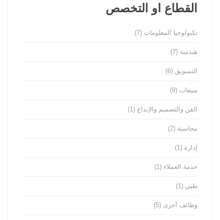
القطاع او التخصص
تكنولوجيا المعلومات
(7)
هندسة
(7)
التسويق
(6)
مبيعات
(9)
الفن والتصميم والإبداع
(1)
محاسبة
(2)
إدارة
(1)
خدمة العملاء
(1)
طبي
(1)
وظائف أخرى
(5)