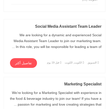
Social Media Assistant Team Leader
We are looking for a dynamic and experienced Social
Media Assistant Team Leader to join our marketing team.
In this role, you will be responsible for leading a team of ...
التسويق
الكويت, الكويت
قبل 19 يوم
تفاصيل أكثر
Marketing Specialist
We’re looking for a Marketing Specialist with experience in
the food & beverage industry to join our team! If you have a
passion for marketing and love creating strategies that ...