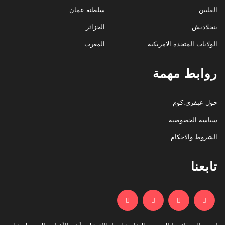
الفلبين
سلطنة عمان
بنجلاديش
الجزائر
الولايات المتحدة الامريكية
المغرب
روابط مهمة
حول عبقري.كوم
سياسة الخصوصية
الشروط والاحكام
تابعنا