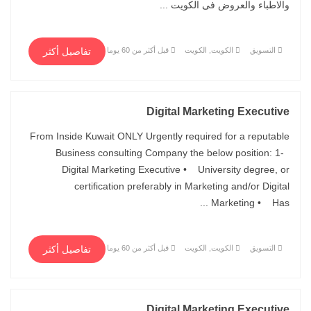
والاطباء والعروض فى الكويت ...
التسويق
الكويت, الكويت
قبل أكثر من 60 يوما
تفاصيل أكثر
Digital Marketing Executive
From Inside Kuwait ONLY Urgently required for a reputable
Business consulting Company the below position: 1-
Digital Marketing Executive • University degree, or
certification preferably in Marketing and/or Digital
Marketing • Has ...
التسويق
الكويت, الكويت
قبل أكثر من 60 يوما
تفاصيل أكثر
Digital Marketing Executive