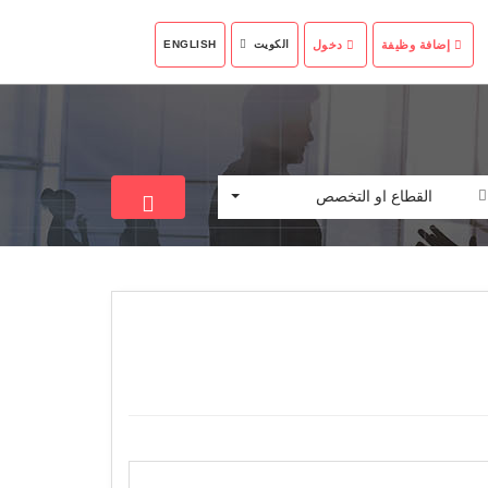
إضافة وظيفة
دخول
الكويت
ENGLISH
القطاع او التخصص