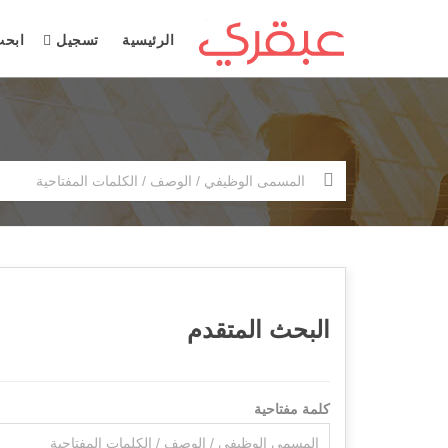
الرئيسية
تسجيل
ابح
البحث المتقدم
كلمة مفتاحية