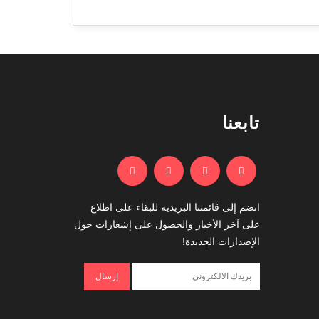
تابعنا
انضم إلى قائمتنا البريدية للبقاء على اطلاع
على آخر الأخبار والحصول على إشعارات حول
الإصدارات الجديدة!