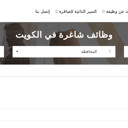
ث عن وظيفة
السير الذاتية للعباقرة
إتصل بنا
وظائف شاغرة في الكويت
المحافظة