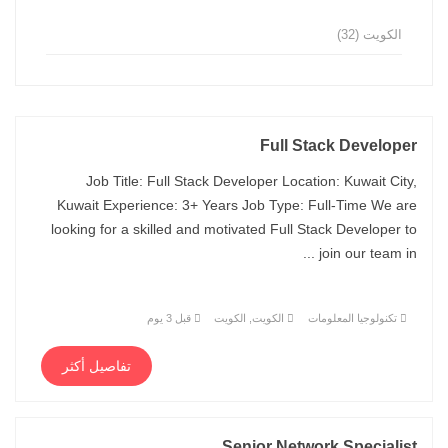
الكويت
(32)
Full Stack Developer
Job Title: Full Stack Developer Location: Kuwait City,
Kuwait Experience: 3+ Years Job Type: Full-Time We are
looking for a skilled and motivated Full Stack Developer to
join our team in ...
تكنولوجيا المعلومات
الكويت, الكويت
قبل 3 يوم
تفاصيل أكثر
Senior Network Specialist