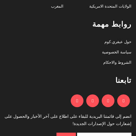
الولايات المتحدة الامريكية
المغرب
روابط مهمة
حول عبقري.كوم
سياسة الخصوصية
الشروط والاحكام
تابعنا
انضم إلى قائمتنا البريدية للبقاء على اطلاع على آخر الأخبار والحصول على
إشعارات حول الإصدارات الجديدة!