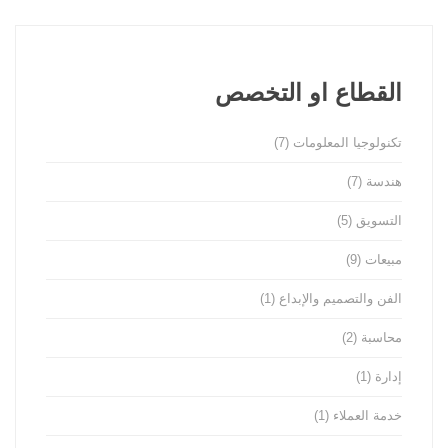
القطاع او التخصص
تكنولوجيا المعلومات
(7)
هندسة
(7)
التسويق
(5)
مبيعات
(9)
الفن والتصميم والإبداع
(1)
محاسبة
(2)
إدارة
(1)
خدمة العملاء
(1)