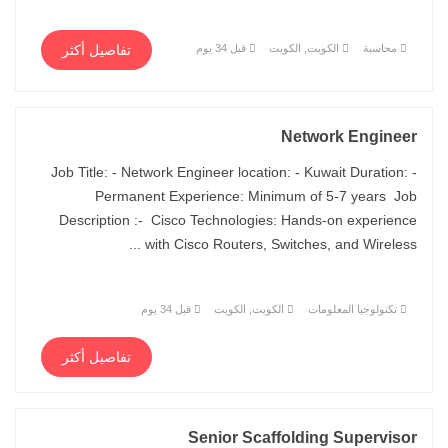
محاسبة
الكويت, الكويت
قبل 34 يوم
تفاصيل أكثر
Network Engineer
Job Title: - Network Engineer location: - Kuwait Duration: -
Permanent Experience: Minimum of 5-7 years Job
Description :- Cisco Technologies: Hands-on experience
with Cisco Routers, Switches, and Wireless ...
تكنولوجيا المعلومات
الكويت, الكويت
قبل 34 يوم
تفاصيل أكثر
Senior Scaffolding Supervisor