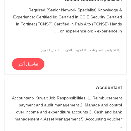
Required (Senior Network Specialist) Knowledge &
Experience: Certified in: Certified in CCIE Security Certified
in Fortinet (FCNSP) Certified in Palo Alto (PCNSE) Hands
on experience on: - experience in ...
تكنولوجيا المعلومات
الكويت, الكويت
قبل 11 يوم
تفاصيل أكثر
Accountant
Accountant- Kuwait Job Responsibilities: 1. Reimbursement
payment and audit management 2. Manage and control
over income and expenditure accounts 3. Cash and bank
management 4.Asset Management 5. Accounting voucher
...