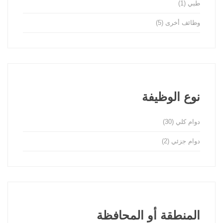
طبي
(1)
وظائف أخرى
(5)
نوع الوظيفة
دوام كلي
(30)
دوام جزئي
(2)
المنطقة أو المحافظة