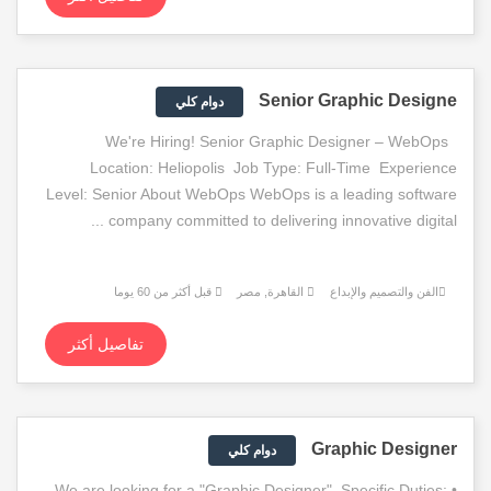
Senior Graphic Designe
دوام كلي
We're Hiring! Senior Graphic Designer – WebOps
Location: Heliopolis Job Type: Full-Time Experience
Level: Senior About WebOps WebOps is a leading software
company committed to delivering innovative digital ...
الفن والتصميم والإبداع
القاهرة, مصر
قبل أكثر من 60 يوما
تفاصيل أكثر
Graphic Designer
دوام كلي
We are looking for a "Graphic Designer". Specific Duties: •