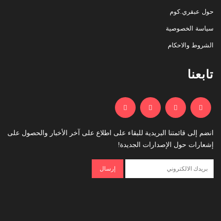
حول عبقري.كوم
سياسة الخصوصية
الشروط والاحكام
تابعنا
انضم إلى قائمتنا البريدية للبقاء على اطلاع على آخر الأخبار والحصول على
إشعارات حول الإصدارات الجديدة!