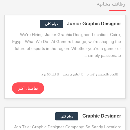
وظائف مشابهة
Junior Graphic Designer
دوام كلي
We're Hiring: Junior Graphic Designer Location: Cairo,
Egypt What We Do : At Gamers Lounge, we’re shaping the
future of esports in the region. Whether you're a gamer or
simply passionate ...
الفن والتصميم والإبداع
القاهرة, مصر
قبل 56 يوم
تفاصيل أكثر
Graphic Designer
دوام كلي
Job Title: Graphic Designer Company: So Sandy Location: