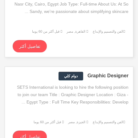
Nasr City, Cairo, Egypt Job Type: Full-time About Us: At So
Sandy, we're passionate about simplifying skincare ...
الفن والتصميم والإبداع
القاهرة, مصر
قبل أكثر من 60 يوما
تفاصيل أكثر
Graphic Designer
دوام كلي
SETS International is looking to hire the following position
to join our team Title : Graphic Designer Location : Giza -
Egypt Type : Full Time Key Responsibilities: Develop ...
الفن والتصميم والإبداع
الجيزة, مصر
قبل أكثر من 60 يوما
تفاصيل أكثر