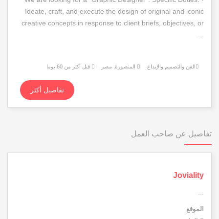
Ideate, craft, and execute the design of original and iconic
creative concepts in response to client briefs, objectives, or
...
الفن والتصميم والإبداع
المنصورة, مصر
قبل أكثر من 60 يوما
تفاصيل أكثر
تفاصيل عن صاحب العمل
Joviality
...
الموقع