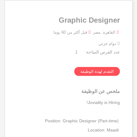
Graphic Designer
القاهرة, مصر
قبل أكثر من 60 يوما
دوام جزئي
عدد الفرص المتاحة:
1
التقدم لهذة الوظيفة
ملخص عن الوظيفة
Joviality is Hiring!
Position: Graphic Designer (Part-time)
Location: Maadi