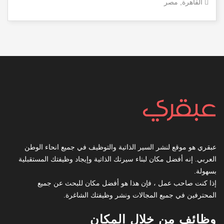
القاهرة, مصر
عبقري هو موقع لنشر السير الذاتية والتوظيف في جميع انحاء الوطن
العربي. إنه أفضل مكان لبناء سيرتك الذاتية وإيجاد وظيفتك المستقبلية
بسهولة.
إذا كنت صاحب عمل ، فإن هذا هو أفضل مكان للبحث عن جميع
المحترفين في جميع المجالات ونشر وظيفتك الشاغرة.
وظائف من خلال المكان