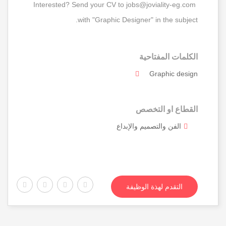
Interested? Send your CV to jobs@joviality-eg.com
with "Graphic Designer" in the subject.
الكلمات المفتاحية
Graphic design
القطاع او التخصص
الفن والتصميم والإبداع
التقدم لهذة الوظيفة