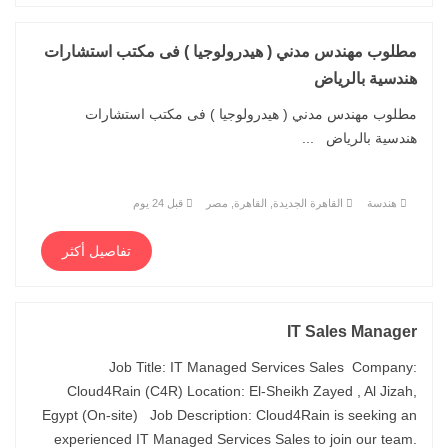
مطلوب مهندس مدني ( هيدرولوجيا ) فى مكتب استشارات
هندسية بالرياض
مطلوب مهندس مدني ( هيدرولوجيا ) فى مكتب استشارات
هندسية بالرياض ...
هندسة
القاهرة الجديدة, القاهرة, مصر
قبل 24 يوم
تفاصيل أكثر
IT Sales Manager
Job Title: IT Managed Services Sales Company:
Cloud4Rain (C4R) Location: El-Sheikh Zayed , Al Jizah,
Egypt (On-site) Job Description: Cloud4Rain is seeking an
experienced IT Managed Services Sales to join our team.