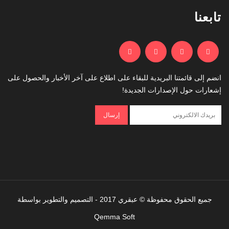
تابعنا
انضم إلى قائمتنا البريدية للبقاء على اطلاع على آخر الأخبار والحصول على
إشعارات حول الإصدارات الجديدة!
جميع الحقوق محفوظة © عبقري 2017 - التصميم والتطوير بواسطة
Qemma Soft