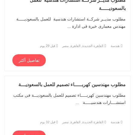
مطلوب مديــر شركــة استشارات هندسية للعمل
بالسعوديـــــة
مطلوب مديــر شركــة استشارات هندسية للعمل بالسعوديـــــة
مهندس معمارى خبرة فى ادارة ...
هندسة
القاهرة الجديدة, القاهرة, مصر
قبل 29 يوم
تفاصيل أكثر
مطلوب مهندسين كهربـــــاء تصميم للعمل بالسعوديـــة
مطلوب مهندسين كهربـــــاء تصميم للعمل بالسعوديـــة فى مكتب
استشــــارات هندسيـــــة ...
هندسة
القاهرة الجديدة, القاهرة, مصر
قبل 32 يوم