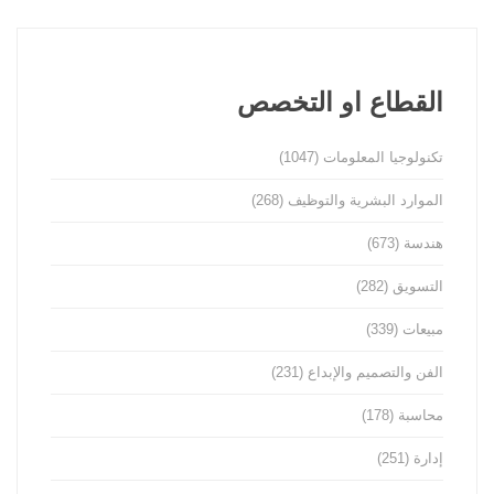
القطاع او التخصص
تكنولوجيا المعلومات
(1047)
الموارد البشرية والتوظيف
(268)
هندسة
(673)
التسويق
(282)
مبيعات
(339)
الفن والتصميم والإبداع
(231)
محاسبة
(178)
إدارة
(251)