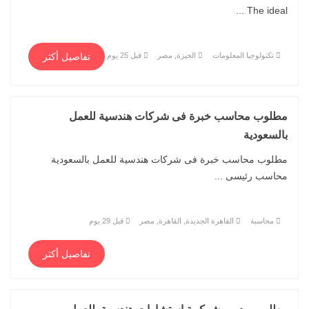
The ideal ...
تكنولوجيا المعلومات
الجيزة, مصر
قبل 25 يوم
تفاصيل أكثر
مطلوب محاسب خبرة فى شركات هندسية للعمل
بالسعودية
مطلوب محاسب خبرة فى شركات هندسية للعمل بالسعودية
محاسب رئيسى ...
محاسبة
القاهرة الجديدة, القاهرة, مصر
قبل 29 يوم
تفاصيل أكثر