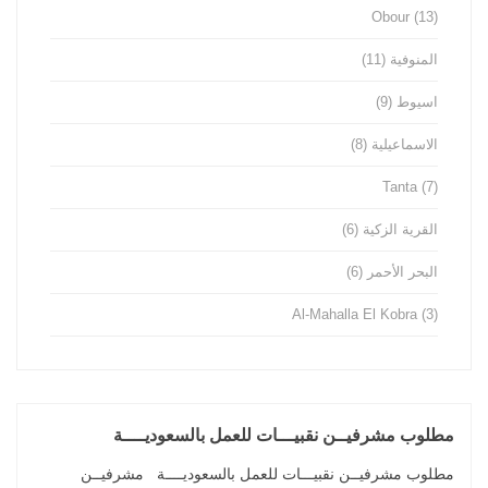
Obour
(13)
المنوفية
(11)
اسيوط
(9)
الاسماعيلية
(8)
Tanta
(7)
القرية الزكية
(6)
البحر الأحمر
(6)
Al-Mahalla El Kobra
(3)
مطلوب مشرفيــن نقبيـــات للعمل بالسعوديــــة
مطلوب مشرفيــن نقبيـــات للعمل بالسعوديــــة مشرفيــن