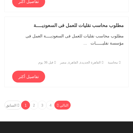
تفاصيل أكثر
مطلوب محاسب نقليات للعمل فى السعوديــــة
مطلوب محاسب نقليات للعمل فى السعوديــــة العمل فى
مؤسسة نقليــــــات ...
محاسبة
القاهرة الجديدة, القاهرة, مصر
قبل 36 يوم
تفاصيل أكثر
التالي
4
3
2
1
السابق