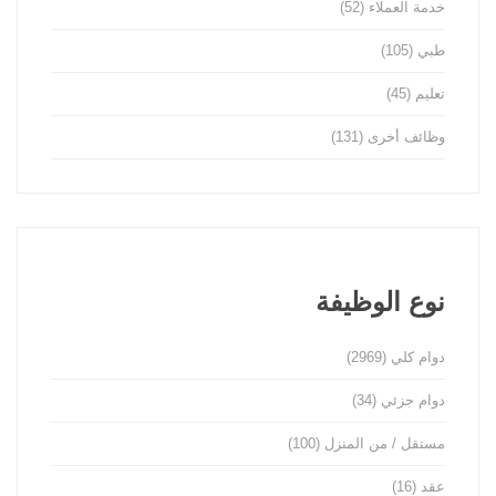
خدمة العملاء
(52)
طبي
(105)
تعليم
(45)
وظائف أخرى
(131)
نوع الوظيفة
دوام كلي
(2969)
دوام جزئي
(34)
مستقل / من المنزل
(100)
عقد
(16)