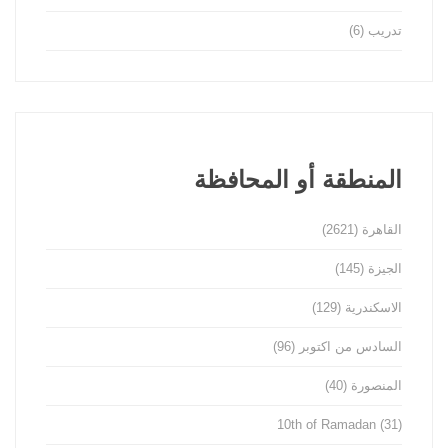
تدريب
(6)
المنطقة أو المحافظة
القاهرة
(2621)
الجيزة
(145)
الاسكندرية
(129)
السادس من اكتوبر
(96)
المنصورة
(40)
10th of Ramadan
(31)