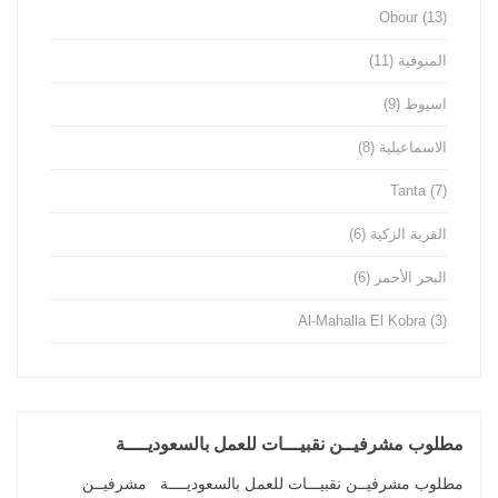
Obour
(13)
المنوفية
(11)
اسيوط
(9)
الاسماعيلية
(8)
Tanta
(7)
القرية الزكية
(6)
البحر الأحمر
(6)
Al-Mahalla El Kobra
(3)
مطلوب مشرفيــن نقبيـــات للعمل بالسعوديــــة
مطلوب مشرفيــن نقبيـــات للعمل بالسعوديــــة مشرفيــن