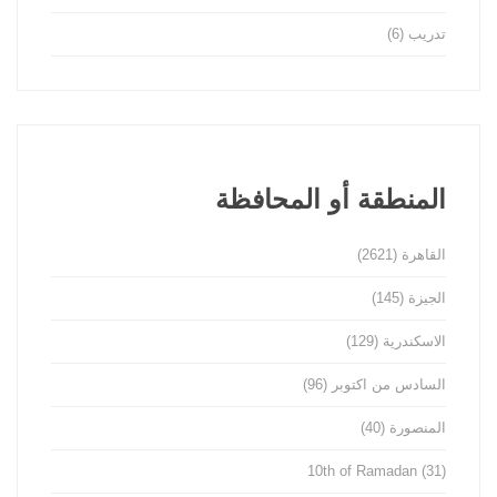
تدريب
(6)
المنطقة أو المحافظة
القاهرة
(2621)
الجيزة
(145)
الاسكندرية
(129)
السادس من اكتوبر
(96)
المنصورة
(40)
10th of Ramadan
(31)