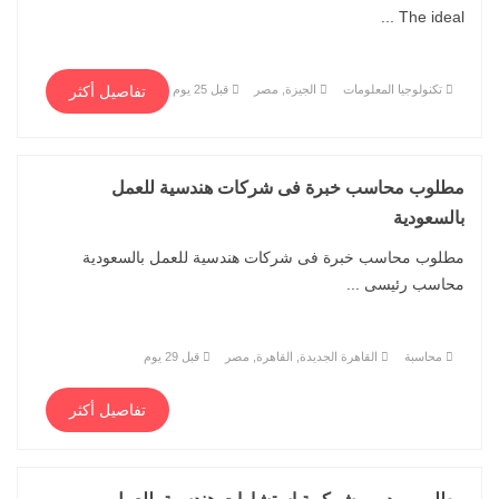
The ideal ...
تكنولوجيا المعلومات
الجيزة, مصر
قبل 25 يوم
تفاصيل أكثر
مطلوب محاسب خبرة فى شركات هندسية للعمل
بالسعودية
مطلوب محاسب خبرة فى شركات هندسية للعمل بالسعودية
محاسب رئيسى ...
محاسبة
القاهرة الجديدة, القاهرة, مصر
قبل 29 يوم
تفاصيل أكثر