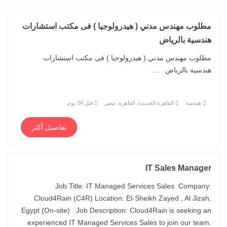
مطلوب مهندس مدني ( هيدرولوجيا ) فى مكتب استشارات
هندسية بالرياض
مطلوب مهندس مدني ( هيدرولوجيا ) فى مكتب استشارات
هندسية بالرياض ...
هندسة
القاهرة الجديدة, القاهرة, مصر
قبل 24 يوم
تفاصيل أكثر
IT Sales Manager
Job Title: IT Managed Services Sales Company:
Cloud4Rain (C4R) Location: El-Sheikh Zayed , Al Jizah,
Egypt (On-site) Job Description: Cloud4Rain is seeking an
experienced IT Managed Services Sales to join our team.