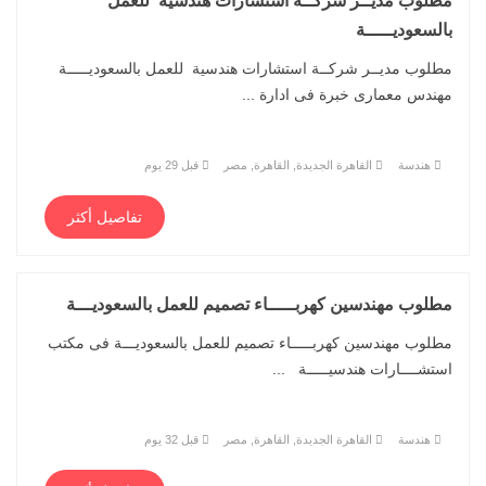
مطلوب مديــر شركــة استشارات هندسية للعمل
بالسعوديـــــة
مطلوب مديــر شركــة استشارات هندسية للعمل بالسعوديـــــة
مهندس معمارى خبرة فى ادارة ...
هندسة
القاهرة الجديدة, القاهرة, مصر
قبل 29 يوم
تفاصيل أكثر
مطلوب مهندسين كهربـــــاء تصميم للعمل بالسعوديـــة
مطلوب مهندسين كهربـــــاء تصميم للعمل بالسعوديـــة فى مكتب
استشــــارات هندسيـــــة ...
هندسة
القاهرة الجديدة, القاهرة, مصر
قبل 32 يوم