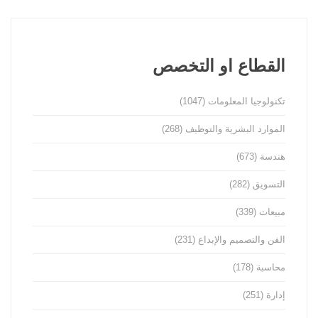
القطاع او التخصص
تكنولوجيا المعلومات
(1047)
الموارد البشرية والتوظيف
(268)
هندسة
(673)
التسويق
(282)
مبيعات
(339)
الفن والتصميم والإبداع
(231)
محاسبة
(178)
إدارة
(251)