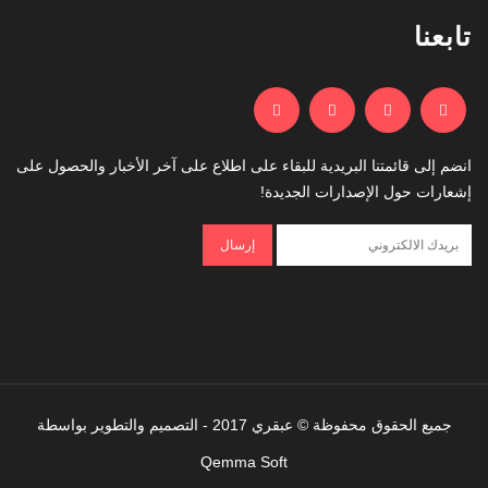
تابعنا
انضم إلى قائمتنا البريدية للبقاء على اطلاع على آخر الأخبار والحصول على
إشعارات حول الإصدارات الجديدة!
جميع الحقوق محفوظة © عبقري 2017 - التصميم والتطوير بواسطة
Qemma Soft