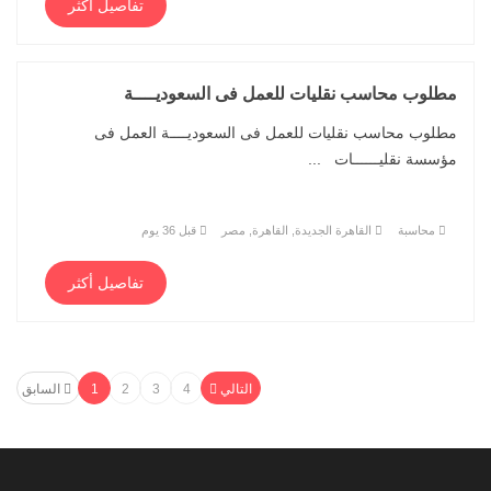
تفاصيل أكثر
مطلوب محاسب نقليات للعمل فى السعوديــــة
مطلوب محاسب نقليات للعمل فى السعوديــــة العمل فى
مؤسسة نقليــــــات ...
محاسبة
القاهرة الجديدة, القاهرة, مصر
قبل 36 يوم
تفاصيل أكثر
التالي
4
3
2
1
السابق