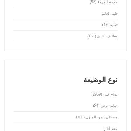
خدمة العملاء
(52)
طبي
(105)
تعليم
(45)
وظائف أخرى
(131)
نوع الوظيفة
دوام كلي
(2969)
دوام جزئي
(34)
مستقل / من المنزل
(100)
عقد
(16)