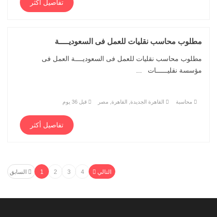
تفاصيل أكثر
مطلوب محاسب نقليات للعمل فى السعوديــــة
مطلوب محاسب نقليات للعمل فى السعوديــــة العمل فى
مؤسسة نقليــــــات ...
محاسبة
القاهرة الجديدة, القاهرة, مصر
قبل 36 يوم
تفاصيل أكثر
التالي
4
3
2
1
السابق