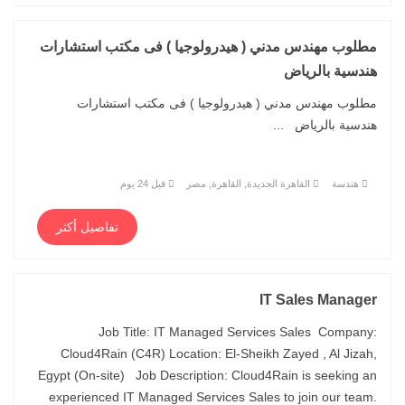
مطلوب مهندس مدني ( هيدرولوجيا ) فى مكتب استشارات
هندسية بالرياض
مطلوب مهندس مدني ( هيدرولوجيا ) فى مكتب استشارات
هندسية بالرياض ...
هندسة
القاهرة الجديدة, القاهرة, مصر
قبل 24 يوم
تفاصيل أكثر
IT Sales Manager
Job Title: IT Managed Services Sales Company:
Cloud4Rain (C4R) Location: El-Sheikh Zayed , Al Jizah,
Egypt (On-site) Job Description: Cloud4Rain is seeking an
experienced IT Managed Services Sales to join our team.