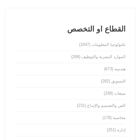
القطاع او التخصص
تكنولوجيا المعلومات
(1047)
الموارد البشرية والتوظيف
(268)
هندسة
(673)
التسويق
(282)
مبيعات
(339)
الفن والتصميم والإبداع
(231)
محاسبة
(178)
إدارة
(251)