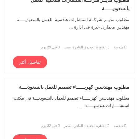
مطلوب مديــر شركــة استشارات هندسية للعمل
بالسعوديـــــة
مطلوب مديــر شركــة استشارات هندسية للعمل بالسعوديـــــة
مهندس معمارى خبرة فى ادارة ...
هندسة
القاهرة الجديدة, القاهرة, مصر
قبل 29 يوم
تفاصيل أكثر
مطلوب مهندسين كهربـــــاء تصميم للعمل بالسعوديـــة
مطلوب مهندسين كهربـــــاء تصميم للعمل بالسعوديـــة فى مكتب
استشــــارات هندسيـــــة ...
هندسة
القاهرة الجديدة, القاهرة, مصر
قبل 32 يوم