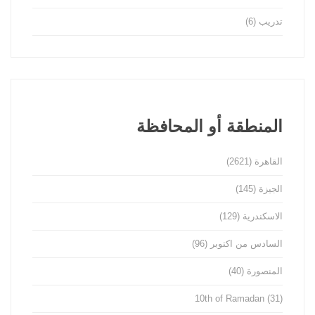
تدريب
(6)
المنطقة أو المحافظة
القاهرة
(2621)
الجيزة
(145)
الاسكندرية
(129)
السادس من اكتوبر
(96)
المنصورة
(40)
10th of Ramadan
(31)