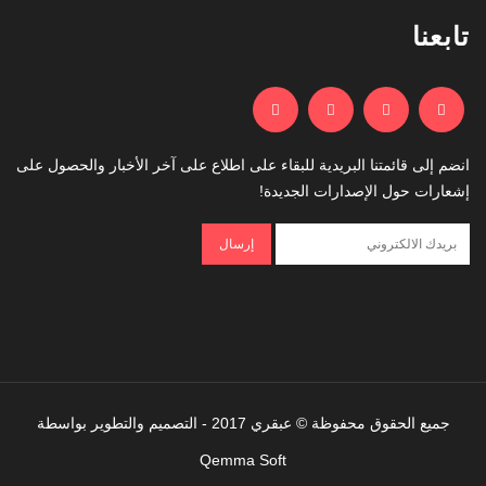
تابعنا
انضم إلى قائمتنا البريدية للبقاء على اطلاع على آخر الأخبار والحصول على
إشعارات حول الإصدارات الجديدة!
جميع الحقوق محفوظة © عبقري 2017 - التصميم والتطوير بواسطة
Qemma Soft