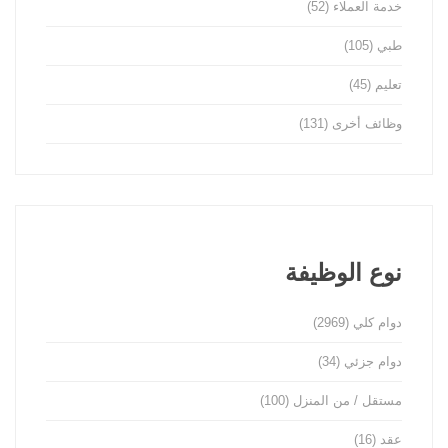
خدمة العملاء
(52)
طبي
(105)
تعليم
(45)
وظائف أخرى
(131)
نوع الوظيفة
دوام كلي
(2969)
دوام جزئي
(34)
مستقل / من المنزل
(100)
عقد
(16)