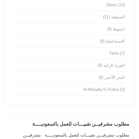
Obour
(13)
المنوفية
(11)
اسيوط
(9)
الاسماعيلية
(8)
Tanta
(7)
القرية الزكية
(6)
البحر الأحمر
(6)
Al-Mahalla El Kobra
(3)
مطلوب مشرفيــن نقبيـــات للعمل بالسعوديــــة
مطلوب مشرفيــن نقبيـــات للعمل بالسعوديــــة مشرفيــن