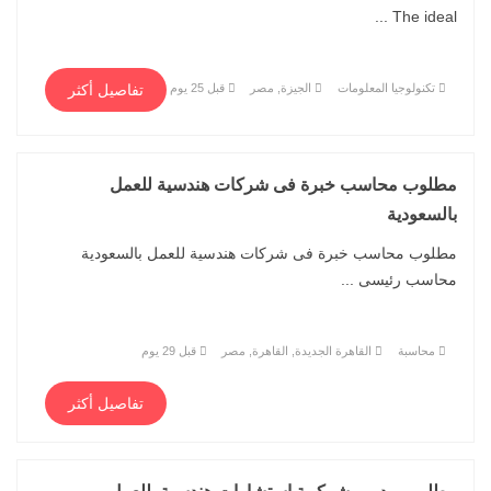
The ideal ...
تكنولوجيا المعلومات
الجيزة, مصر
قبل 25 يوم
تفاصيل أكثر
مطلوب محاسب خبرة فى شركات هندسية للعمل
بالسعودية
مطلوب محاسب خبرة فى شركات هندسية للعمل بالسعودية
محاسب رئيسى ...
محاسبة
القاهرة الجديدة, القاهرة, مصر
قبل 29 يوم
تفاصيل أكثر